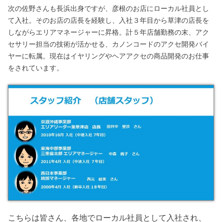
次の佐野さんも長浜出身ですが、彦根のお店にローカル社員とし
て入社。そのお店の店長を経験し、入社３年目から草津の店長を
しながらエリアマネージャーに昇格。計５年店舗勤務の末、アク
セサリー担当の技術が活かせる、カノンコードのアクセ開発バイ
ヤーに転属。現在はイヤリングやヘアアクセの商品開発のお仕事
をされています。
こちらは皆さん、各地でローカル社員として入社され、