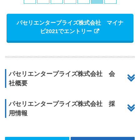
パセリエンタープライズ株式会社 マイナ
ビ2021でエントリー
パセリエンタープライズ株式会社 会
社概要
パセリエンタープライズ株式会社 採
用情報