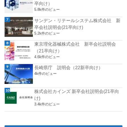
卒向け）
5.8k件のビュー
サンデン・リテールシステム株式会社 新
卒会社説明会(21卒向け)
5.2k件のビュー
東京理化器械株式会社 新卒会社説明会
（21卒向け）
4.6k件のビュー
長崎県庁 説明会（22新卒向け）
4k件のビュー
株式会社カインズ 新卒会社説明会(21卒向
け)
3.4k件のビュー