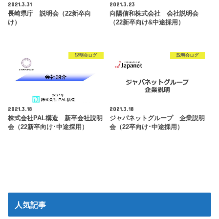
2021.3.31
2021.3.23
長崎県庁 説明会（22新卒向
向陽信和株式会社 会社説明会
け）
（22新卒向け&中途採用）
説明会ログ
説明会ログ
2021.3.18
2021.3.18
株式会社PAL構造 新卒会社説明
ジャパネットグループ 企業説明
会（22新卒向け･中途採用）
会（22卒向け･中途採用）
人気記事