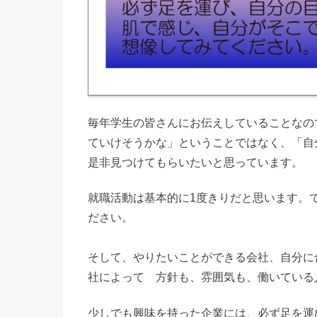
毎年学生の皆さんにお伝えしていることなの
ていけそうかな」ということではなく、「
自
是非見つけてもらいたいと思っています。
就職活動は基本的に1度きりだと思います。
ださい。
そして、やりたいことができる会社、自分に
社によって 方針も、雰囲気も、働いている
少しでも興味を持った企業には、必ず足を運