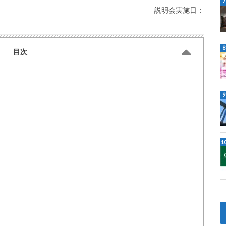
説明会実施日：
目次