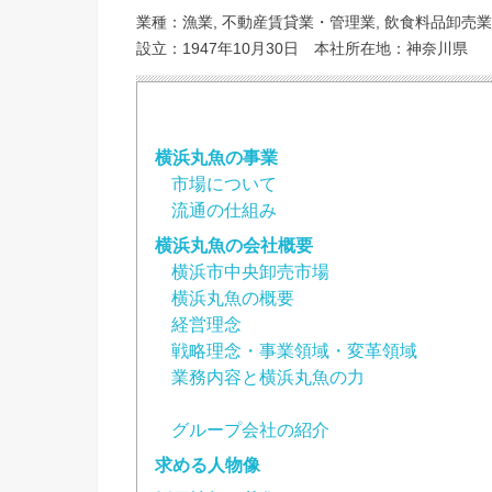
業種：漁業, 不動産賃貸業・管理業, 飲食料品卸売業
設立：1947年10月30日 本社所在地：神奈川県
横浜丸魚の事業
市場について
流通の仕組み
横浜丸魚の会社概要
横浜市中央卸売市場
横浜丸魚の概要
経営理念
戦略理念・事業領域・変革領域
業務内容と横浜丸魚の力
グループ会社の紹介
求める人物像