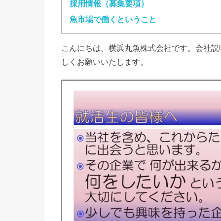
採用情報（募集要項）
魚市場で働くということ
こんにちは。
横浜丸魚株式会社です。会社説
しくお願いいたします。