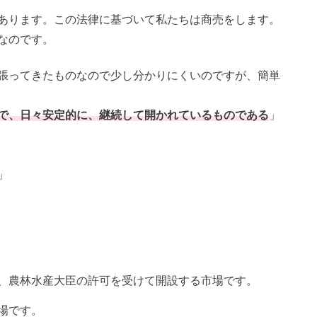
あります。
この法律に基づいて私たちは商売をします。
なのです。
張ってきたものなので少し分かりにくいのですが、
簡単
で、日々安定的に、継続して開かれているものである
」
」
、農林水産大臣の許可を受けて開設する市場です。
場です。