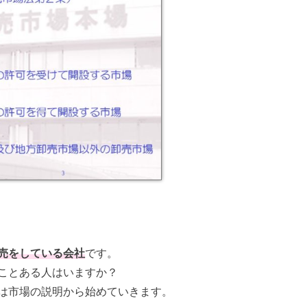
売をしている会社
です。
ことある人はいますか？
は市場の説明から始めていきます。