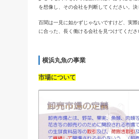
を想像し、その会社を判断してください。
決
百聞は一見に如かずじゃないですけど、実際
に合った、長く働ける会社を見つけてくださ
横浜丸魚の事業
市場について