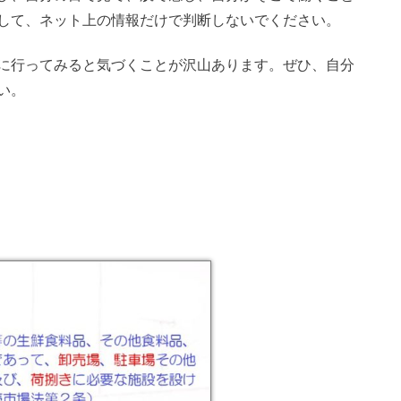
して、ネット上の情報だけで判断しないでください。
に行ってみると気づくことが沢山あります。
ぜひ、自分
い。