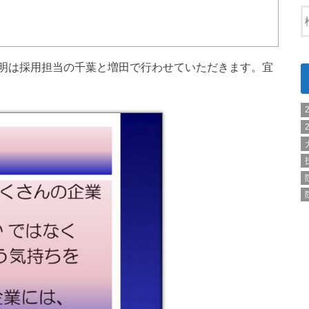
明は採用担当の千葉と増田で行わせていただきます。宜