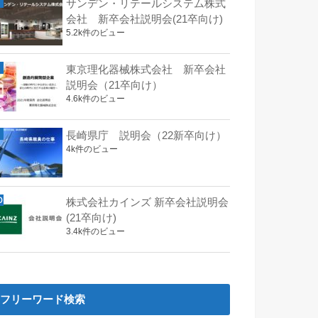
サンデン・リテールシステム株式
会社 新卒会社説明会(21卒向け)
5.2k件のビュー
東京理化器械株式会社 新卒会社
説明会（21卒向け）
4.6k件のビュー
長崎県庁 説明会（22新卒向け）
4k件のビュー
株式会社カインズ 新卒会社説明会
(21卒向け)
3.4k件のビュー
フリーワード検索