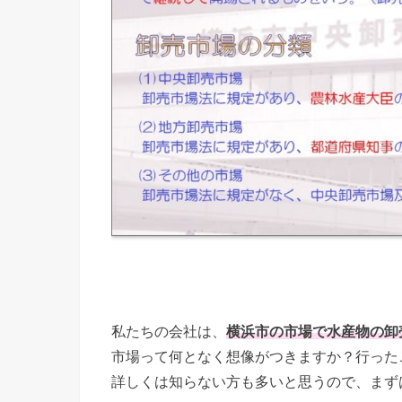
私たちの会社は、
横浜市の市場で水産物の卸
市場って何となく想像がつきますか？行った
詳しくは知らない方も多いと思うので、まず