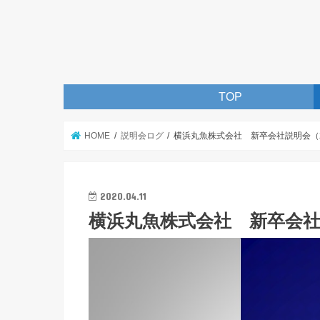
TOP
HOME
説明会ログ
横浜丸魚株式会社 新卒会社説明会（
2020.04.11
横浜丸魚株式会社 新卒会社