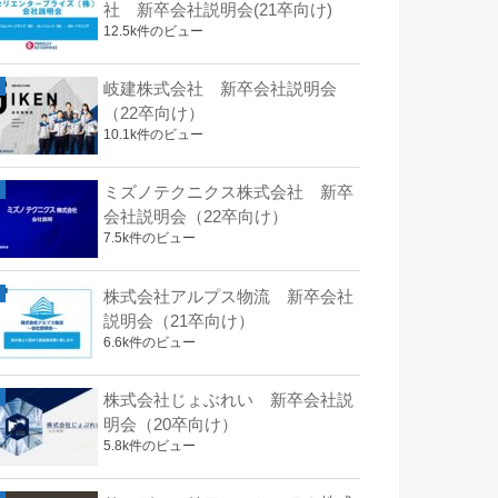
社 新卒会社説明会(21卒向け)
12.5k件のビュー
岐建株式会社 新卒会社説明会
（22卒向け）
10.1k件のビュー
ミズノテクニクス株式会社 新卒
会社説明会（22卒向け）
7.5k件のビュー
株式会社アルプス物流 新卒会社
説明会（21卒向け）
6.6k件のビュー
株式会社じょぶれい 新卒会社説
明会（20卒向け）
5.8k件のビュー