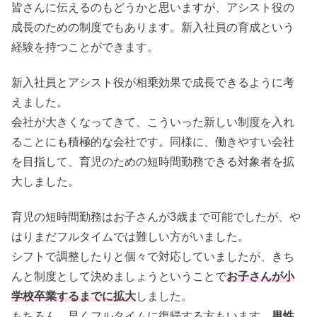
皆さんに伝えるのもどうかと思いますが、アシスト役の
成長のための制度でもあります。新入社員の育成という
経験を持つことができます。
新入社員とアシスト役が相乗効果で成長できるように考
えました。
会社が大きくなってきて、こういった新しい制度を入れ
ることにも積極的な会社です。同様に、働きやすい会社
を目指して、育児のための短時間勤務できる対象者を拡
大しました。
育児の短時間勤務はお子さんが3歳まで可能でしたが、や
はりまだフルタイムでは難しい方がいました。
シフトで調整したりと個々で対応していましたが、きち
んと制度として決めましょうということで
お子さんが小
学校卒業するまでに拡大
しました。
もちろん、早くフルタイムに復帰する方もいます。
男性