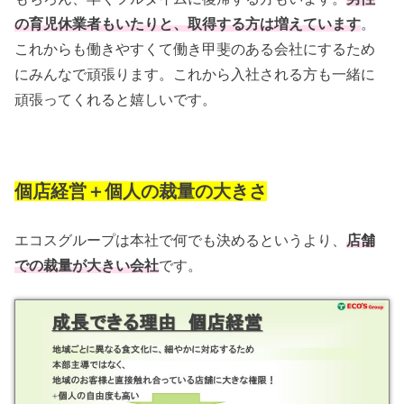
の育児休業者もいたりと、取得する方は増えています
。
これからも働きやすくて働き甲斐のある会社にするため
にみんなで頑張ります。これから入社される方も一緒に
頑張ってくれると嬉しいです。
個店経営＋個人の裁量の大きさ
エコスグループは本社で何でも決めるというより、
店舗
での裁量が大きい会社
です。