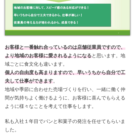
お客様と一番触れ合っているのは店舗従業員ですので、
より地域のお客様に愛されるようになる
と思います。地
域ごとに食文化も違います。
個人の自由度も高まりますので、早いうちから自分で工
夫して仕事ができます
。
地域や季節に合わせた売場づくりを行い、一緒に働く仲
間が気持ちよく働けるように、お客様に喜んでもらえる
ように様々なことを考えて仕事をします。
私も入社１年目でパンと和菓子の発注を任せてもらいま
した。