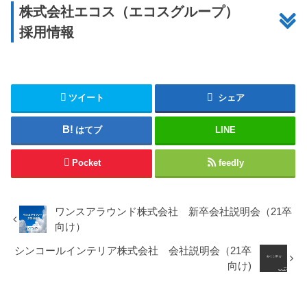
株式会社エコス（エコスグループ）
採用情報
ツイート
シェア
はてブ
LINE
Pocket
feedly
ワンスアラウンド株式会社 新卒会社説明会（21卒
向け）
シンコールインテリア株式会社 会社説明会（21卒
向け)