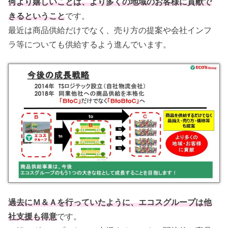
何より嬉しいことは、より多くの地域のお客様に貢献で
きるということ
です。
最近は商品供給だけでなく、売り方の提案や会社インフ
ラ等についても供給するよう進んでいます。
過去にＭ＆Ａを行っていたように、エコスグループは他
社支援も得意
です。