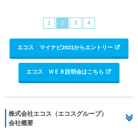
1
2
3
4
エコス マイナビ2021からエントリー
エコス ＷＥＢ説明会はこちら
株式会社エコス（エコスグループ）
会社概要