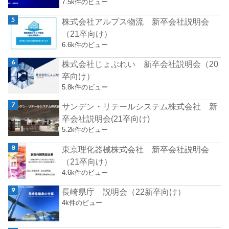
7.5k件のビュー
株式会社アルプス物流 新卒会社説明会
（21卒向け）
6.6k件のビュー
株式会社じょぶれい 新卒会社説明会（20
卒向け）
5.8k件のビュー
サンデン・リテールシステム株式会社 新
卒会社説明会(21卒向け)
5.2k件のビュー
東京理化器械株式会社 新卒会社説明会
（21卒向け）
4.6k件のビュー
長崎県庁 説明会（22新卒向け）
4k件のビュー