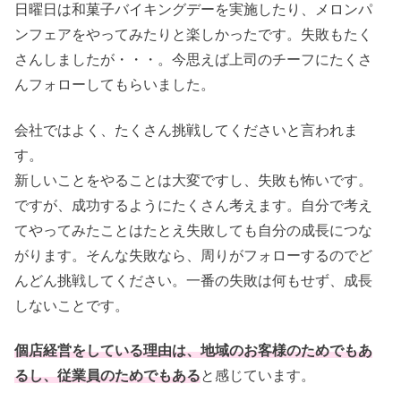
日曜日は和菓子バイキングデーを実施したり、メロンパ
ンフェアをやってみたりと楽しかったです。失敗もたく
さんしましたが・・・。今思えば上司のチーフにたくさ
んフォローしてもらいました。
会社ではよく、たくさん挑戦してくださいと言われま
す。
新しいことをやることは大変ですし、失敗も怖いです。
ですが、成功するようにたくさん考えます。自分で考え
てやってみたことはたとえ失敗しても自分の成長につな
がります。そんな失敗なら、周りがフォローするのでど
んどん挑戦してください。一番の失敗は何もせず、成長
しないことです。
個店経営をしている理由は、地域のお客様のためでもあ
るし、従業員のためでもある
と感じています。