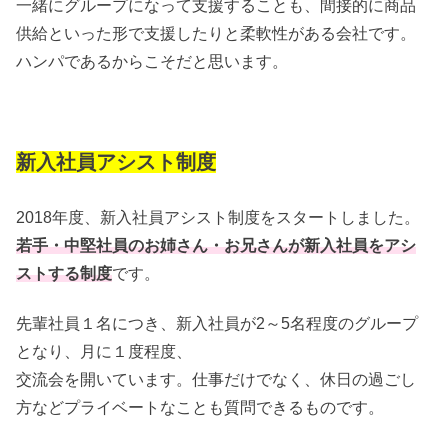
一緒にグループになって支援することも、間接的に商品
供給といった形で支援したりと柔軟性がある会社です。
ハンパであるからこそだと思います。
新入社員アシスト制度
2018年度、新入社員アシスト制度をスタートしました。
若手・中堅社員のお姉さん・お兄さんが新入社員をアシ
ストする制度
です。
先輩社員１名につき、新入社員が2～5名程度のグループ
となり、月に１度程度、
交流会を開いています。仕事だけでなく、休日の過ごし
方などプライベートなことも質問できるものです。