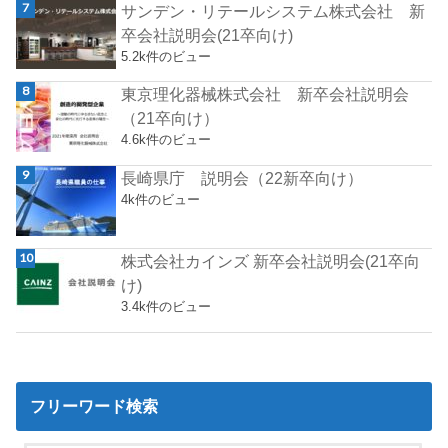
サンデン・リテールシステム株式会社 新
卒会社説明会(21卒向け)
5.2k件のビュー
東京理化器械株式会社 新卒会社説明会
（21卒向け）
4.6k件のビュー
長崎県庁 説明会（22新卒向け）
4k件のビュー
株式会社カインズ 新卒会社説明会(21卒向
け)
3.4k件のビュー
フリーワード検索