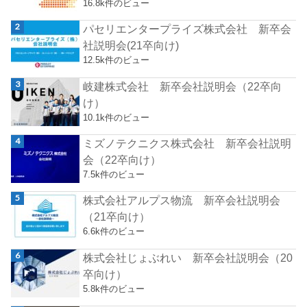
16.8k件のビュー
パセリエンタープライズ株式会社 新卒会
社説明会(21卒向け)
12.5k件のビュー
岐建株式会社 新卒会社説明会（22卒向
け）
10.1k件のビュー
ミズノテクニクス株式会社 新卒会社説明
会（22卒向け）
7.5k件のビュー
株式会社アルプス物流 新卒会社説明会
（21卒向け）
6.6k件のビュー
株式会社じょぶれい 新卒会社説明会（20
卒向け）
5.8k件のビュー